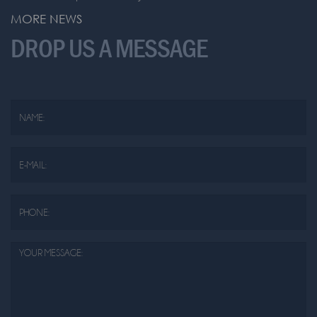
MORE NEWS
DROP US A MESSAGE