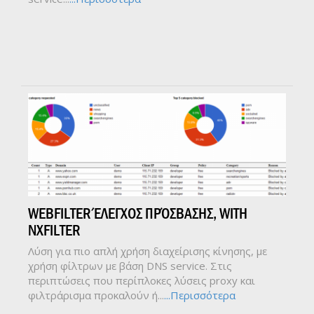
WEBFILTER ΈΛΕΓΧΟΣ ΠΡΌΣΒΑΣΗΣ, WITH
NXFILTER
Λύση για πιο απλή χρήση διαχείρισης κίνησης, με
χρήση φίλτρων με βάση DNS service. Στις
περιπτώσεις που περίπλοκες λύσεις proxy και
φιλτράρισμα προκαλούν ή...
...Περισσότερα