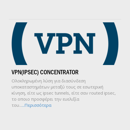
VPN(IPSEC) CONCENTRATOR
Ολοκληρωμένη λύση για διασύνδεση
υποκαταστημάτων μεταξύ τους σε εσωτερική
κίνηση, είτε ως ipsec tunnels, είτε σαν routed ipsec,
το οποιο προσφέρει την ευελιξία
του...
...Περισσότερα