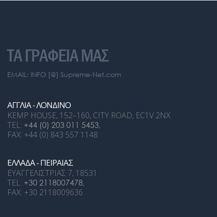
ΤΑ ΓΡΑΦΕΙΑ ΜΑΣ
EMAIL: INFO [@] Supreme-Net.com
ΑΓΓΛΙΑ - ΛΟΝΔΙΝΟ
KEMP HOUSE, 152–160, CITY ROAD, EC1V 2NX
TEL:
+44 (0) 203 011 5453
,
FAX: +44 (0) 843 557 1148
ΕΛΛΑΔΑ - ΠΕΙΡΑΙΑΣ
ΕΥΑΓΓΕΛΙΣΤΡΙΑΣ 7, 18531
TEL:
+30 2118007478
,
FAX: +30 2118009636