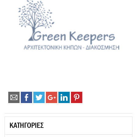
ΚΑΤΗΓΟΡΙΕΣ