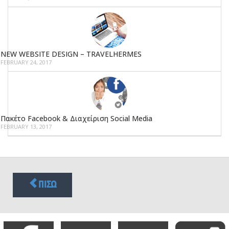
NEW WEBSITE DESIGN – TRAVELHERMES
FEBRUARY 24, 2017
Πακέτο Facebook & Διαχείριση Social Media
FEBRUARY 13, 2017
ΠΙΣΩ