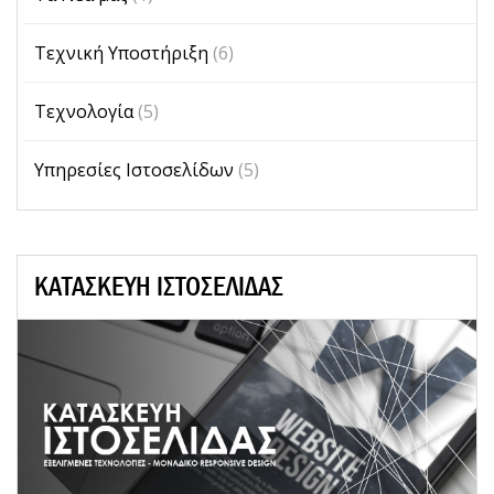
Τεχνική Υποστήριξη
(6)
Τεχνολογία
(5)
Υπηρεσίες Ιστοσελίδων
(5)
ΚΑΤΑΣΚΕΥΗ ΙΣΤΟΣΕΛΙΔΑΣ