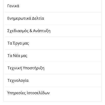
Γενικά
Ενημερωτικά Δελτία
Σχεδιασμός & Ανάπτυξη
Τα Έργα μας
Τα Νέα μας
Τεχνική Υποστήριξη
Τεχνολογία
Υπηρεσίες Ιστοσελίδων