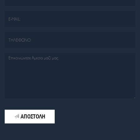
ΑΠΟΣΤΟΛΗ