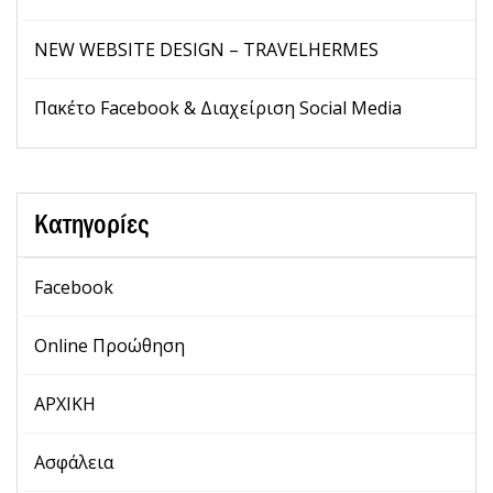
NEW WEBSITE DESIGN – TRAVELHERMES
Πακέτο Facebook & Διαχείριση Social Media
Κατηγορίες
Facebook
Online Προώθηση
ΑΡΧΙΚΗ
Ασφάλεια