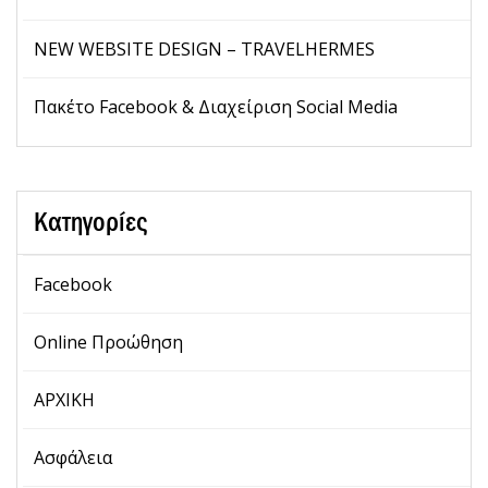
NEW WEBSITE DESIGN – TRAVELHERMES
Πακέτο Facebook & Διαχείριση Social Media
Κατηγορίες
Facebook
Online Προώθηση
ΑΡΧΙΚΗ
Ασφάλεια