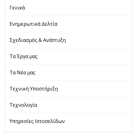
Γενικά
Ενημερωτικά Δελτία
Σχεδιασμός & Ανάπτυξη
Τα Έργα μας
Τα Νέα μας
Τεχνική Υποστήριξη
Τεχνολογία
Υπηρεσίες Ιστοσελίδων