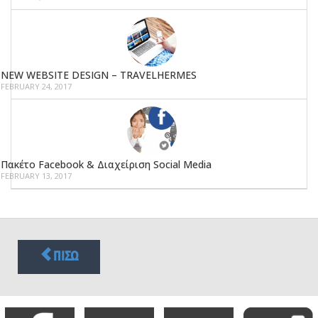
NEW WEBSITE DESIGN – TRAVELHERMES
FEBRUARY 24, 2017
Πακέτο Facebook & Διαχείριση Social Media
FEBRUARY 13, 2017
ΠΙΣΩ