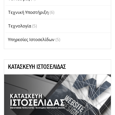
Τεχνική Υποστήριξη
(6)
Τεχνολογία
(5)
Υπηρεσίες Ιστοσελίδων
(5)
ΚΑΤΑΣΚΕΥΗ ΙΣΤΟΣΕΛΙΔΑΣ