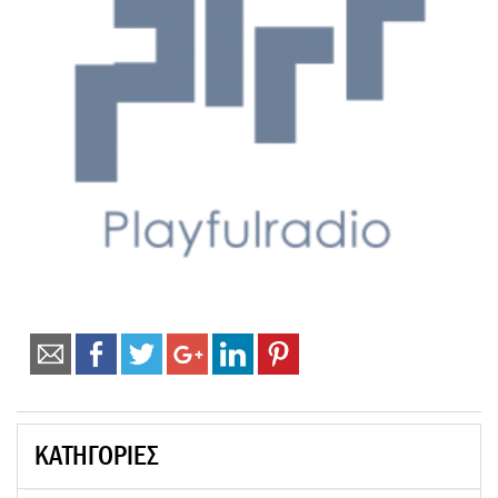
ΚΑΤΗΓΟΡΙΕΣ