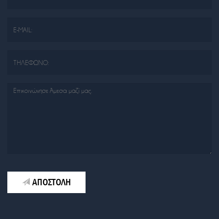
ΑΠΟΣΤΟΛΗ